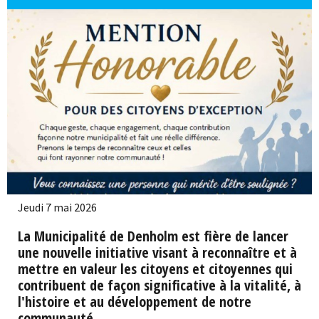
Jeudi 7 mai 2026
La Municipalité de Denholm est fière de lancer
une nouvelle initiative visant à reconnaître et à
mettre en valeur les citoyens et citoyennes qui
contribuent de façon significative à la vitalité, à
l'histoire et au développement de notre
communauté.