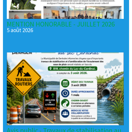
MENTION HONORABLE - JUILLET 2026
5 août 2026
Avis public - Travaux de stabilisation au