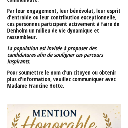
Par leur engagement, leur bénévolat, leur esprit
d'entraide ou leur contribution exceptionnelle,
ces personnes participent activement à faire de
Denholm un milieu de vie dynamique et
rassembleur.
La population est invitée à proposer des
candidatures afin de souligner ces parcours
inspirants.
Pour soumettre le nom d'un citoyen ou obtenir
plus d'information, veuillez communiquer avec
Madame Francine Hotte.