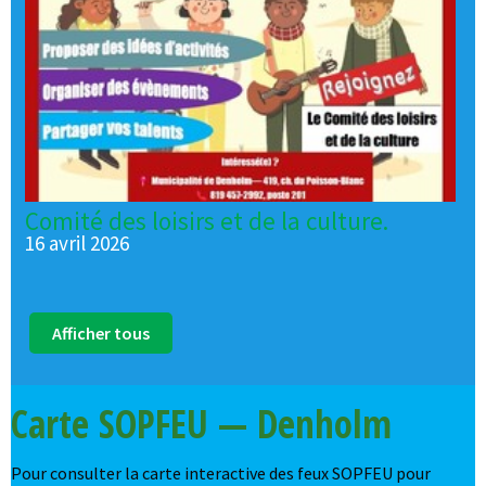
Comité des loisirs et de la culture.
16 avril 2026
Afficher tous
Carte SOPFEU — Denholm
Pour consulter la carte interactive des feux SOPFEU pour