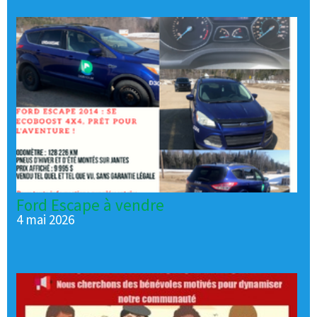
Ford Escape à vendre
4 mai 2026