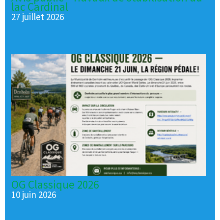
lac Cardinal
27 juillet 2026
OG Classique 2026
10 juin 2026