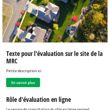
Texte pour l'évaluation sur le site de la
MRC
Petite description ici
En savoir plus
Rôle d'évaluation en ligne
Le service de consultation du rôle en ligne permet