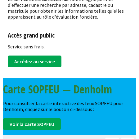
d'effectuer une recherche par adresse, cadastre ou
matricule pour obtenir les informations telles qu'elles
apparaissent au rôle d'évaluation foncière.
Accès grand public
Service sans frais.
Accédez au service
Carte SOPFEU — Denholm
Pour consulter la carte interactive des feux SOPFEU pour
Denholm, cliquez sur le bouton ci-dessous :
Voir la carte SOPFEU